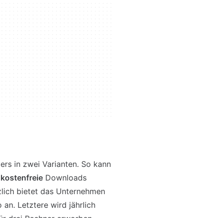
lers in zwei Varianten. So kann
r
kostenfreie
Downloads
tzlich bietet das Unternehmen
an. Letztere wird jährlich