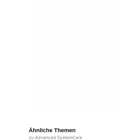
Ähnliche Themen
zu Advanced SystemCare