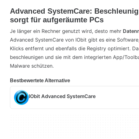
Advanced SystemCare: Beschleunig
sorgt für aufgeräumte PCs
Je länger ein Rechner genutzt wird, desto mehr
Datenm
Advanced SystemCare von IObit gibt es eine Software,
Klicks entfernt und ebenfalls die Registry optimiert. 
beschleunigen und sie mit dem integrierten App/Toolba
Malware schützen.
Bestbewertete Alternative
IObit Advanced SystemCare