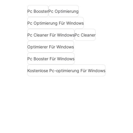
Pc Booster
Pc Optimierung
Pc Optimierung Für Windows
Pc Cleaner Für Windows
Pc Cleaner
Optimierer Für Windows
Pc Booster Für Windows
Kostenlose Pc-optimierung Für Windows