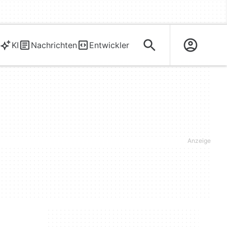
KI
Nachrichten
Entwickler