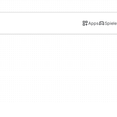
Apps
Spiele