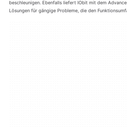
beschleunigen. Ebenfalls liefert IObit mit dem Advan
Lösungen für gängige Probleme, die den Funktionsumfa